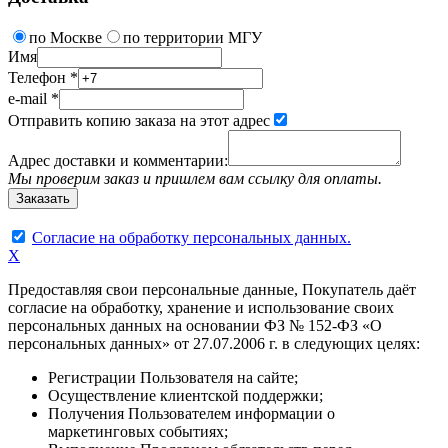
по Москве
по территории МГУ
Имя
Телефон
*
e-mail
*
Отправить копию заказа на этот адрес
Адрес доставки и комментарии:
Мы проверим заказ и пришлем вам ссылку для оплаты.
Согласие на обработку персональных данных.
X
Предоставляя свои персональные данные, Покупатель даёт
согласие на обработку, хранение и использование своих
персональных данных на основании ФЗ № 152-ФЗ «О
персональных данных» от 27.07.2006 г. в следующих целях:
Регистрации Пользователя на сайте;
Осуществление клиентской поддержки;
Получения Пользователем информации о
маркетинговых событиях;