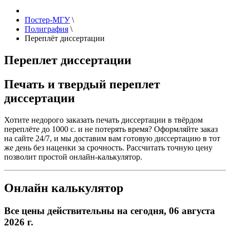
Постер-МГУ
\
Полиграфия
\
Переплёт диссертации
Переплет диссертации
Печать и твердый переплет
диссертации
Хотите недорого заказать печать диссертации в твёрдом
переплёте до 1000 с. и не потерять время? Оформляйте заказ
на сайте 24/7, и мы доставим вам готовую диссертацию в тот
же день без наценки за срочность. Рассчитать точную цену
позволит простой онлайн-калькулятор.
Онлайн калькулятор
Все цены действительны на сегодня, 06 августа
2026 г.