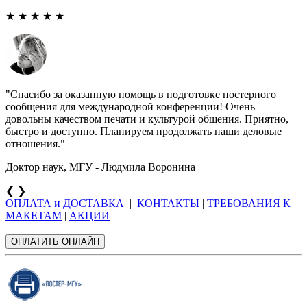
★ ★ ★ ★ ★
Спасибо за оказанную помощь в подготовке постерного
сообщения для международной конференции! Очень
довольны качеством печати и культурой общения. Приятно,
быстро и доступно. Планируем продолжать наши деловые
отношения.
Доктор наук, МГУ - Людмила Воронина
❮
❯
ОПЛАТА и ДОСТАВКА
|
КОНТАКТЫ
|
ТРЕБОВАНИЯ К
МАКЕТАМ
|
АКЦИИ