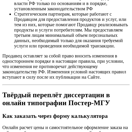
власти РФ только по основаниям и в порядке,
установленным законодательством РФ
Стратегическим партнерам, которые работают с
Продавцом для предоставления продуктов и услуг, или
тем из них, которые помогают Продавцу реализовывать
продукты и услуги потребителям. Мы предоставляем
третьим лицам минимальный объем персональных
данных, необходимый только для оказания требуемой
услуги или проведения необходимой транзакции.
Продавец оставляет за собой право вносить изменения в
одностороннем порядке в настоящие правила, при условии,
что изменения не противоречат действующему
законодательству РФ. Изменения условий настоящих правил
вступают в силу после их публикации на Сайте.
Твёрдый переплёт диссертации в
онлайн типографии Постер-МГУ
Как заказать через форму калькулятора
Онлайн расчет цены и самостоятельное оформление заказа на