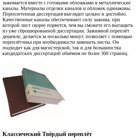
зажимается вместе с готовыми обложками в металлические
каналы. Материалы отделки каналов и обложек одинаковы.
Переплетенная диссертация выглядит цельно и достойно.
Качественные каналы обеспечивают силу зажима, при
которой лист скорее порвется, чем вы сможете его вытащить
из уже сброшюрованной диссертации. Зажимной переплёт
дешевле, делается за несколько минут, позволяет с помощью
переплётчика при необходимости заменить листы. Он
подходит как для магистерской, так и для большинства
кандидатских диссертаций объёмом не более 300 страниц.
Классический Твёрдый переплёт