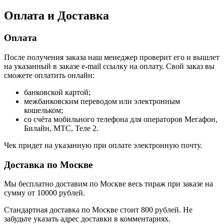
Оплата и Доставка
Оплата
После получения заказа наш менеджер проверит его и вышлет
на указанный в заказе e-mail ссылку на оплату. Свой заказ вы
сможете оплатить онлайн:
банковской картой;
межбанковским переводом или электронным
кошельком;
со счёта мобильного телефона для операторов Мегафон,
Билайн, МТС, Теле 2.
Чек придет на указанную при оплате электронную почту.
Доставка по Москве
Мы бесплатно доставим по Москве весь тираж при заказе на
сумму от 10000 рублей.
Стандартная доставка по Москве стоит 800 рублей. Не
забудьте указать адрес доставки в комментариях.