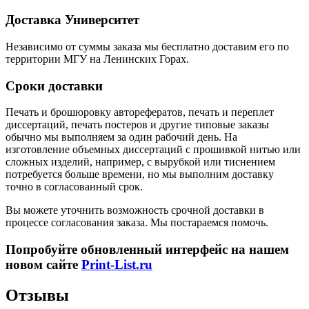
Доставка Университет
Независимо от суммы заказа мы бесплатно доставим его по
территории МГУ на Ленинских Горах.
Сроки доставки
Печать и брошюровку авторефератов, печать и переплет
диссертаций, печать постеров и другие типовые заказы
обычно мы выполняем за один рабочий день. На
изготовление объемных диссертаций с прошивкой нитью или
сложных изделий, например, с вырубкой или тиснением
потребуется больше времени, но мы выполним доставку
точно в согласованный срок.
Вы можете уточнить возможность срочной доставки в
процессе согласования заказа. Мы постараемся помочь.
Попробуйте обновленный интерфейс на нашем
новом сайте
Print-List.ru
Отзывы