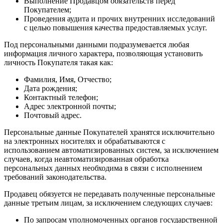
Выполнение Продавцом обязательств перед
Покупателем;
Проведения аудита и прочих внутренних исследований
с целью повышения качества предоставляемых услуг.
Под персональными данными подразумевается любая
информация личного характера, позволяющая установить
личность Покупателя такая как:
Фамилия, Имя, Отчество;
Дата рождения;
Контактный телефон;
Адрес электронной почты;
Почтовый адрес.
Персональные данные Покупателей хранятся исключительно
на электронных носителях и обрабатываются с
использованием автоматизированных систем, за исключением
случаев, когда неавтоматизированная обработка
персональных данных необходима в связи с исполнением
требований законодательства.
Продавец обязуется не передавать полученные персональные
данные третьим лицам, за исключением следующих случаев:
По запросам уполномоченных органов государственной