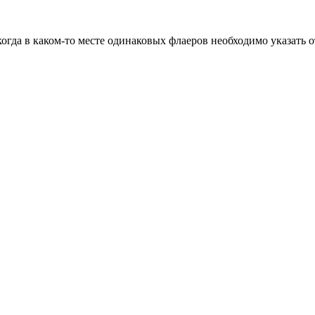
когда в каком-то месте одинаковых флаеров необходимо указать