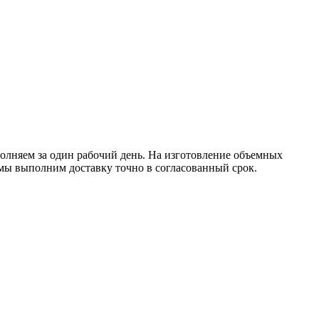
полняем за один рабочий день. На изготовление объемных
мы выполним доставку точно в согласованный срок.