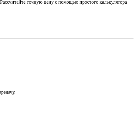
. Рассчитайте точную цену с помощью простого калькулятора
редачу.