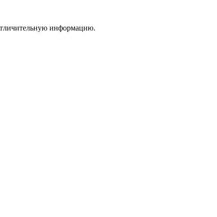
 отличительную информацию.