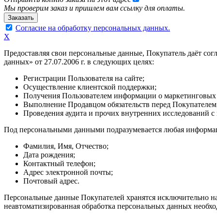
Мы проверим заказ и пришлем вам ссылку для оплаты.
Согласие на обработку персональных данных.
X
Предоставляя свои персональные данные, Покупатель даёт сог
данных» от 27.07.2006 г. в следующих целях:
Регистрации Пользователя на сайте;
Осуществление клиентской поддержки;
Получения Пользователем информации о маркетинговых
Выполнение Продавцом обязательств перед Покупателем
Проведения аудита и прочих внутренних исследований с
Под персональными данными подразумевается любая информаци
Фамилия, Имя, Отчество;
Дата рождения;
Контактный телефон;
Адрес электронной почты;
Почтовый адрес.
Персональные данные Покупателей хранятся исключительно на 
неавтоматизированная обработка персональных данных необход