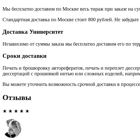
Мы бесплатно доставим по Москве весь тираж при заказе на су
Стандартная доставка по Москве стоит 800 рублей. Не забудьте 
Доставка Университет
Независимо от суммы заказа мы бесплатно доставим его по те
Сроки доставки
Печать и брошюровку авторефератов, печать и переплет диссе
диссертаций с прошивкой нитью или сложных изделий, наприме
Вы можете уточнить возможность срочной доставки в процессе 
Отзывы
★ ★ ★ ★ ★