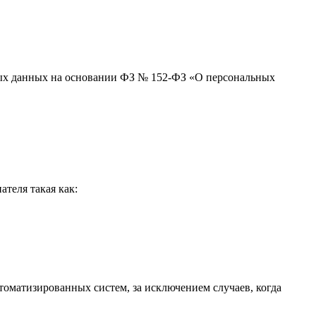
ьных данных на основании ФЗ № 152-ФЗ «О персональных
теля такая как:
оматизированных систем, за исключением случаев, когда