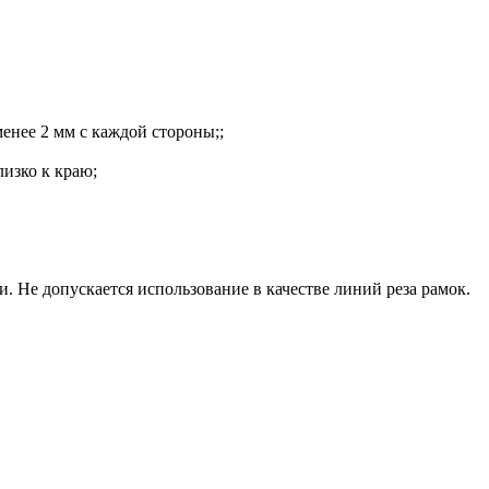
менее 2 мм с каждой стороны;;
изко к краю;
. Не допускается использование в качестве линий реза рамок.