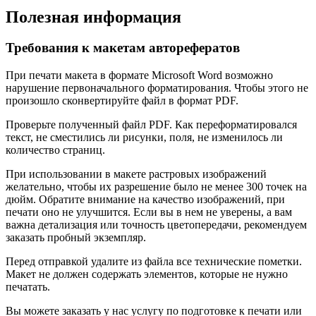
Полезная информация
Требования к макетам авторефератов
При печати макета в формате Microsoft Word возможно
нарушение первоначального форматирования. Чтобы этого не
произошло сконвертируйте файл в формат PDF.
Проверьте полученный файл PDF. Как переформатировался
текст, не сместились ли рисунки, поля, не изменилось ли
количество страниц.
При использовании в макете растровых изображений
желательно, чтобы их разрешение было не менее 300 точек на
дюйм. Обратите внимание на качество изображений, при
печати оно не улучшится. Если вы в нем не уверены, а вам
важна детализация или точность цветопередачи, рекомендуем
заказать пробный экземпляр.
Перед отправкой удалите из файла все технические пометки.
Макет не должен содержать элементов, которые не нужно
печатать.
Вы можете заказать у нас услугу по подготовке к печати или