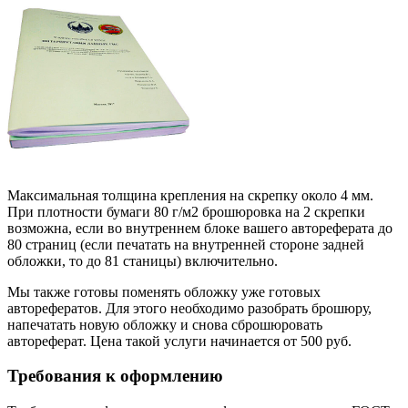
Максимальная толщина крепления на скрепку около 4 мм.
При плотности бумаги 80 г/м2 брошюровка на 2 скрепки
возможна, если во внутреннем блоке вашего автореферата до
80 страниц (если печатать на внутренней стороне задней
обложки, то до 81 станицы) включительно.
Мы также готовы поменять обложку уже готовых
авторефератов. Для этого необходимо разобрать брошюру,
напечатать новую обложку и снова сброшюровать
автореферат. Цена такой услуги начинается от 500 руб.
Требования к оформлению