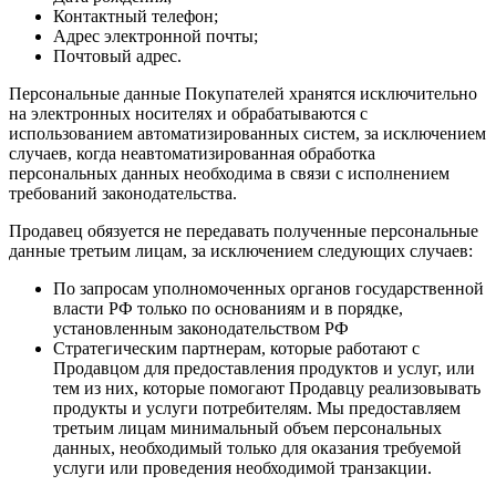
Контактный телефон;
Адрес электронной почты;
Почтовый адрес.
Персональные данные Покупателей хранятся исключительно
на электронных носителях и обрабатываются с
использованием автоматизированных систем, за исключением
случаев, когда неавтоматизированная обработка
персональных данных необходима в связи с исполнением
требований законодательства.
Продавец обязуется не передавать полученные персональные
данные третьим лицам, за исключением следующих случаев:
По запросам уполномоченных органов государственной
власти РФ только по основаниям и в порядке,
установленным законодательством РФ
Стратегическим партнерам, которые работают с
Продавцом для предоставления продуктов и услуг, или
тем из них, которые помогают Продавцу реализовывать
продукты и услуги потребителям. Мы предоставляем
третьим лицам минимальный объем персональных
данных, необходимый только для оказания требуемой
услуги или проведения необходимой транзакции.