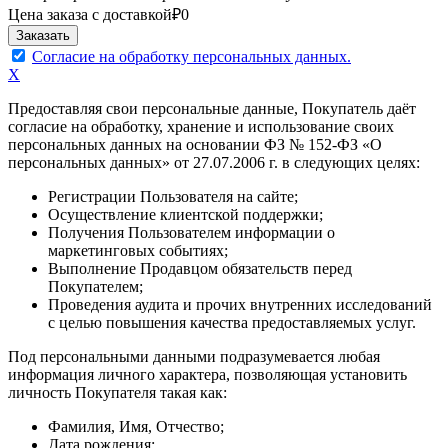
Цена заказа с доставкой
₽
0
Согласие на обработку персональных данных.
X
Предоставляя свои персональные данные, Покупатель даёт
согласие на обработку, хранение и использование своих
персональных данных на основании ФЗ № 152-ФЗ «О
персональных данных» от 27.07.2006 г. в следующих целях:
Регистрации Пользователя на сайте;
Осуществление клиентской поддержки;
Получения Пользователем информации о
маркетинговых событиях;
Выполнение Продавцом обязательств перед
Покупателем;
Проведения аудита и прочих внутренних исследований
с целью повышения качества предоставляемых услуг.
Под персональными данными подразумевается любая
информация личного характера, позволяющая установить
личность Покупателя такая как:
Фамилия, Имя, Отчество;
Дата рождения;