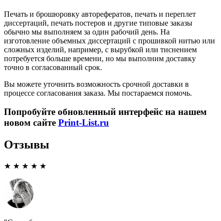
Печать и брошюровку авторефератов, печать и переплет
диссертаций, печать постеров и другие типовые заказы
обычно мы выполняем за один рабочий день. На
изготовление объемных диссертаций с прошивкой нитью или
сложных изделий, например, с вырубкой или тиснением
потребуется больше времени, но мы выполним доставку
точно в согласованный срок.
Вы можете уточнить возможность срочной доставки в
процессе согласования заказа. Мы постараемся помочь.
Попробуйте обновленный интерфейс на нашем
новом сайте
Print-List.ru
Отзывы
★ ★ ★ ★ ★