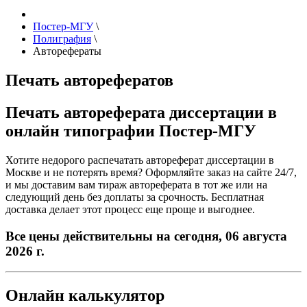
Постер-МГУ
\
Полиграфия
\
Авторефераты
Печать авторефератов
Печать автореферата диссертации в
онлайн типографии Постер-МГУ
Хотите недорого распечатать автореферат диссертации в
Москве и не потерять время? Оформляйте заказ на сайте 24/7,
и мы доставим вам тираж автореферата в тот же или на
следующий день без доплаты за срочность. Бесплатная
доставка делает этот процесс еще проще и выгоднее.
Все цены действительны на сегодня, 06 августа
2026 г.
Онлайн калькулятор