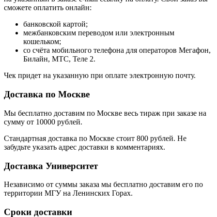
сможете оплатить онлайн:
банковской картой;
межбанковским переводом или электронным
кошельком;
со счёта мобильного телефона для операторов Мегафон,
Билайн, МТС, Теле 2.
Чек придет на указанную при оплате электронную почту.
Доставка по Москве
Мы бесплатно доставим по Москве весь тираж при заказе на
сумму от 10000 рублей.
Стандартная доставка по Москве стоит 800 рублей. Не
забудьте указать адрес доставки в комментариях.
Доставка Университет
Независимо от суммы заказа мы бесплатно доставим его по
территории МГУ на Ленинских Горах.
Сроки доставки