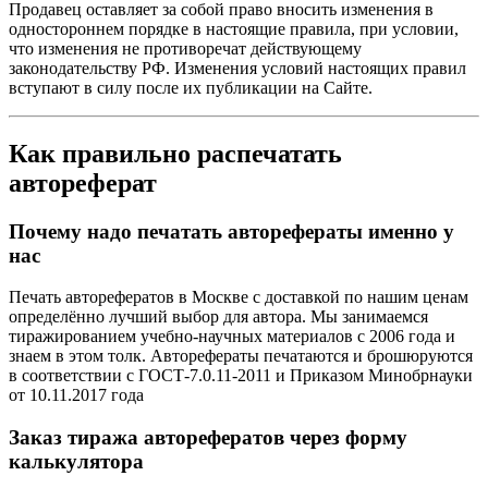
Продавец оставляет за собой право вносить изменения в
одностороннем порядке в настоящие правила, при условии,
что изменения не противоречат действующему
законодательству РФ. Изменения условий настоящих правил
вступают в силу после их публикации на Сайте.
Как правильно распечатать
автореферат
Почему надо печатать авторефераты именно у
нас
Печать авторефератов в Москве с доставкой по нашим ценам
определённо лучший выбор для автора. Мы занимаемся
тиражированием учебно-научных материалов с 2006 года и
знаем в этом толк. Авторефераты печатаются и брошюруются
в соответствии с ГОСТ-7.0.11-2011 и Приказом Минобрнауки
от 10.11.2017 года
Заказ тиража авторефератов через форму
калькулятора