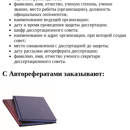
фамилию, имя, отчество, ученую степень, ученое
звание, место работы (организацию), должность
официальных оппонентов;
наименование ведущей организации;
дату и время проведения защиты диссертации;
шифр диссертационного совета;
наименование и адрес организации, при которой создан
совет;
место ознакомления с диссертацией до защиты;
дату рассылки автореферата диссертации;
фамилию, имя, отчество ученого секретаря
диссертационного совета.
С Авторефератами заказывают: