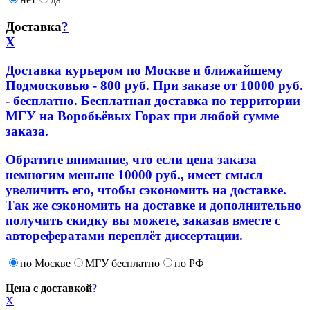
Доставка
?
X
Доставка курьером по Москве и ближайшему
Подмосковью - 800 руб. При заказе от 10000 руб.
- бесплатно. Бесплатная доставка по территории
МГУ на Воробьёвых Горах при любой сумме
заказа.
Обратите внимание, что если цена заказа
немногим меньше 10000 руб., имеет смысл
увеличить его, чтобы сэкономить на доставке.
Так же сэкономить на доставке и дополнительно
получить скидку вы можете, заказав вместе с
авторефератами переплёт диссертации.
по Москве
МГУ бесплатно
по РФ
Цена с доставкой
?
X